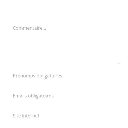
Commentaire