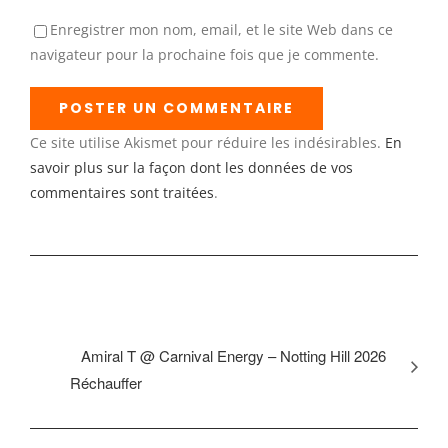
Enregistrer mon nom, email, et le site Web dans ce
navigateur pour la prochaine fois que je commente.
Ce site utilise Akismet pour réduire les indésirables.
En
savoir plus sur la façon dont les données de vos
commentaires sont traitées
.
Navigation Évènement
Amiral T @ Carnival Energy – Notting Hill 2026
Réchauffer